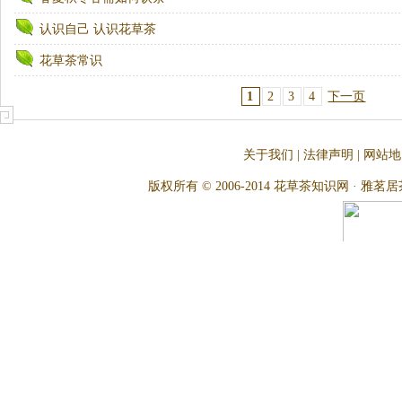
认识自己 认识花草茶
花草茶常识
1
2
3
4
下一页
关于我们
|
法律声明
|
网站地
版权所有 © 2006-2014 花草茶知识网 · 雅茗居茶文化