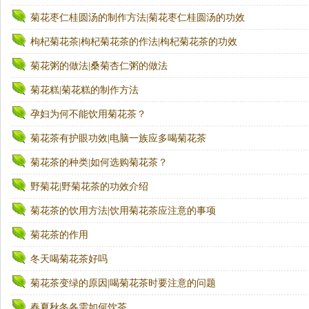
菊花枣仁桂圆汤的制作方法|菊花枣仁桂圆汤的功效
枸杞菊花茶|枸杞菊花茶的作法|枸杞菊花茶的功效
菊花粥的做法|桑菊杏仁粥的做法
菊花糕|菊花糕的制作方法
孕妇为何不能饮用菊花茶？
菊花茶有护眼功效|电脑一族应多喝菊花茶
菊花茶的种类|如何选购菊花茶？
野菊花|野菊花茶的功效介绍
菊花茶的饮用方法|饮用菊花茶应注意的事项
菊花茶的作用
冬天喝菊花茶好吗
菊花茶变绿的原因|喝菊花茶时要注意的问题
春夏秋冬各需如何饮茶