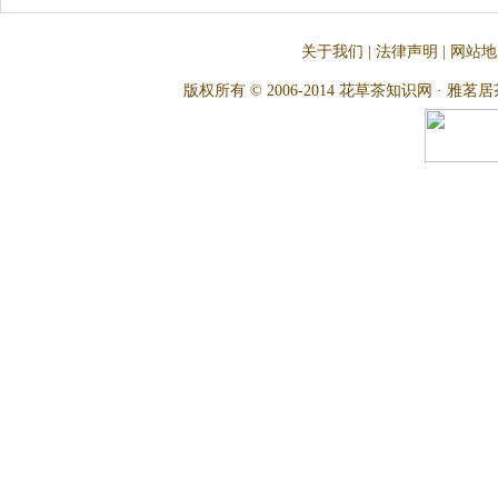
关于我们
|
法律声明
|
网站地
版权所有 © 2006-2014 花草茶知识网 · 雅茗居茶文化