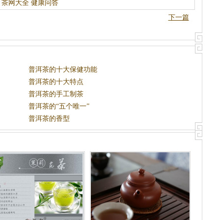
茶网大全
健康问答
下一篇
普洱茶的十大保健功能
普洱茶的十大特点
普洱茶的手工制茶
普洱茶的“五个唯一”
普洱茶的香型