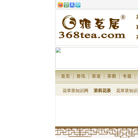
首页
资讯
茶道
茶图
专题
花草茶知识网
茉莉花茶
花草茶知识