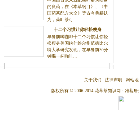
中国自古以来就把荷叶奉为瘦身
的良药，在《本草纲目》、《中
国药茶配方大全》等古今典籍认
为，荷叶茶可...
十二个习惯让你轻松瘦身
早餐前喝咖啡十二个习惯让你轻
松瘦身美国纳什维尔州范德比尔
特大学研究发现，在早餐前30分
钟喝一杯咖啡...
关于我们
|
法律声明
|
网站地
版权所有 © 2006-2014 花草茶知识网 · 雅茗居茶文化